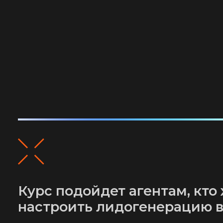
Курс подойдет агентам, кто хоч
настроить лидогенерацию в со