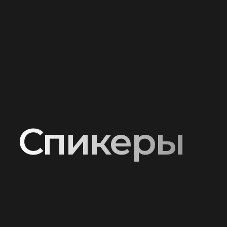
Спикеры